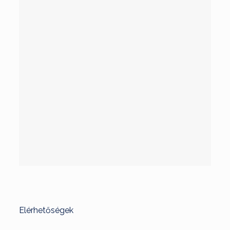
Elérhetőségek