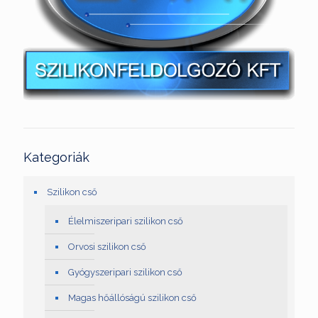
Kategoriák
Szilikon cső
Élelmiszeripari szilikon cső
Orvosi szilikon cső
Gyógyszeripari szilikon cső
Magas hőállóságú szilikon cső