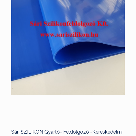
Sári SZILIKON Gyártó- Feldolgozó -Kereskedelmi