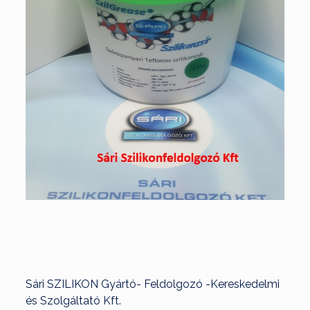
Sári SZILIKON Gyártó- Feldolgozó -Kereskedelmi
és Szolgáltató Kft.