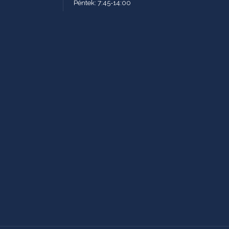
Péntek: 7:45-14:00